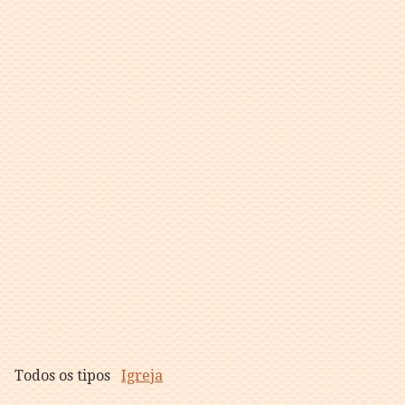
Todos os tipos
Igreja