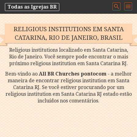
Todas as Igrejas BR
RELIGIOUS INSTITUTIONS EM SANTA
CATARINA, RIO DE JANEIRO, BRASIL
Religious institutions localizado em Santa Catarina,
Rio de Janeiro. Você sempre pode encontrar o mais
próximo religious institution em Santa Catarina RJ.
Bem-vindo ao
All BR Churches pontocom
- a melhor
maneira de encontrar religious institution em Santa
Catarina RJ. Se você estiver procurando por um
religious institution em Santa Catarina RJ estado estão
incluídos nos comentários.