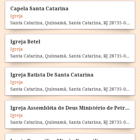
Capela Santa Catarina
Igreja
Santa Catarina, Quissamã, Santa Catarina, RJ 28735-000
Igreja Betel
Igreja
Santa Catarina, Quissamã, Santa Catarina, RJ 28735-000
Igreja Batista De Santa Catarina
Igreja
Santa Catarina, Quissamã, Santa Catarina, RJ 28735-000
Igreja Assembléia de Deus Ministério de Petrópolis de Santa Catarina
Igreja
Santa Catarina, Quissamã, Santa Catarina, RJ 28735-000